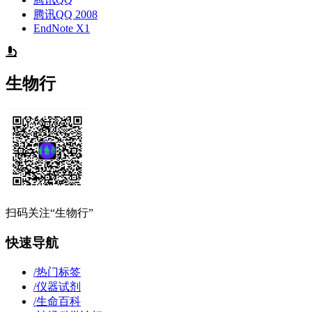
腾讯QQ 2008
EndNote X1
生物行
扫码关注“生物行”
快速导航
/
热门标签
/
仪器试剂
/
生命百科