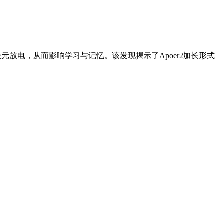
经元放电，从而影响学习与记忆。该发现揭示了Apoer2加长形式