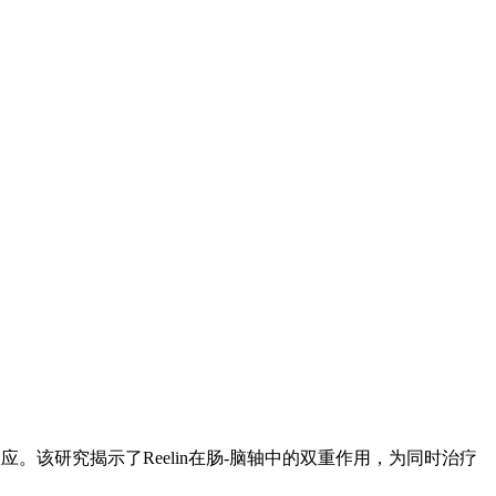
。该研究揭示了Reelin在肠-脑轴中的双重作用，为同时治疗