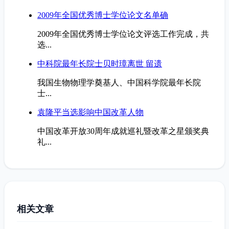
2009年全国优秀博士学位论文名单确
2009年全国优秀博士学位论文评选工作完成，共
选...
中科院最年长院士贝时璋离世 留遗
我国生物物理学奠基人、中国科学院最年长院
士...
袁隆平当选影响中国改革人物
中国改革开放30周年成就巡礼暨改革之星颁奖典
礼...
相关文章