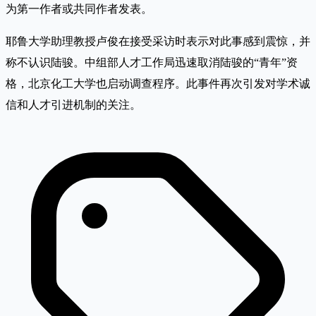
为第一作者或共同作者发表。
耶鲁大学助理教授卢俊在接受采访时表示对此事感到震惊，并
称不认识陆骏。中组部人才工作局迅速取消陆骏的“青年”资
格，北京化工大学也启动调查程序。此事件再次引发对学术诚
信和人才引进机制的关注。