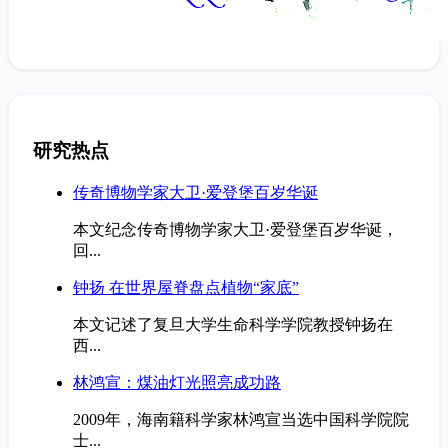
研究热点
传奇博物学家大卫·爱登堡百岁华诞
本文纪念传奇博物学家大卫·爱登堡百岁华诞，
回...
钟扬 在世界屋脊盘点植物“家底”
本文记述了复旦大学生命科学学院教授钟扬在
西...
林鸿宣：煤油灯光照亮成功路
2009年，海南籍科学家林鸿宣当选中国科学院院
士...