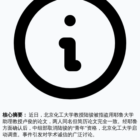
核心摘要：
近日，北京化工大学教授陆骏被指盗用耶鲁大学
助理教授卢俊的论文，两人同名但简历论文完全一致。经耶鲁
方面确认后，中组部取消陆骏的“青年”资格，北京化工大学启
动调查。事件引发对学术诚信的广泛讨论。