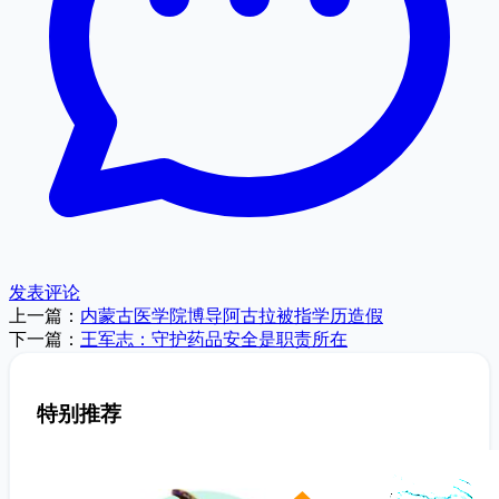
发表评论
上一篇：
内蒙古医学院博导阿古拉被指学历造假
下一篇：
王军志：守护药品安全是职责所在
特别推荐