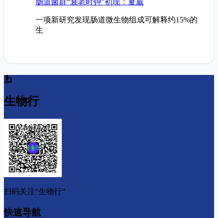
肠道菌群“衰老时钟”初现：夏威
一项新研究发现肠道微生物组成可解释约15%的
生
生物行
扫码关注“生物行”
快速导航