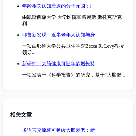
年龄相关认知衰退的分子元凶：i
由凯斯西储大学 大学医院和路易斯 斯托克斯克
利...
耶鲁新发现：近半老年人认知与身
一项由耶鲁大学公共卫生学院Becca R. Levy教授
领导...
新研究：大脑健康可随年龄增长持
一项发表于《科学报告》的研究，基于“大脑健...
相关文章
多语言交流或可延缓大脑衰老：新