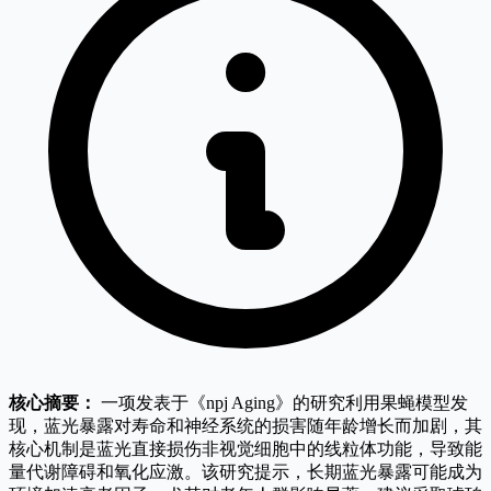
核心摘要：
一项发表于《npj Aging》的研究利用果蝇模型发
现，蓝光暴露对寿命和神经系统的损害随年龄增长而加剧，其
核心机制是蓝光直接损伤非视觉细胞中的线粒体功能，导致能
量代谢障碍和氧化应激。该研究提示，长期蓝光暴露可能成为