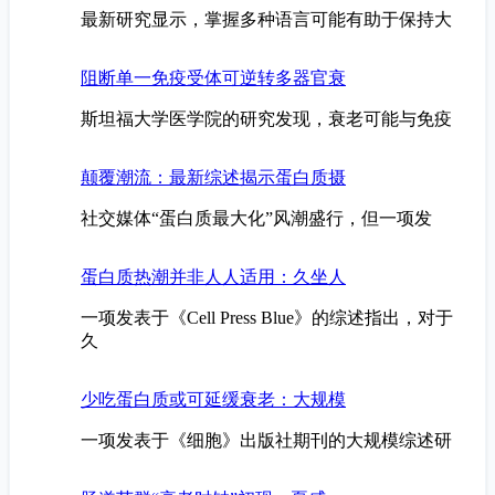
最新研究显示，掌握多种语言可能有助于保持大
阻断单一免疫受体可逆转多器官衰
斯坦福大学医学院的研究发现，衰老可能与免疫
颠覆潮流：最新综述揭示蛋白质摄
社交媒体“蛋白质最大化”风潮盛行，但一项发
蛋白质热潮并非人人适用：久坐人
一项发表于《Cell Press Blue》的综述指出，对于
久
少吃蛋白质或可延缓衰老：大规模
一项发表于《细胞》出版社期刊的大规模综述研