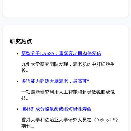
研究热点
新型分子LASSS：重塑衰老肌肉修复信
九州大学研究团队发现，衰老肌肉中肝细胞生
长...
多语能力延缓大脑衰老，最高可“
一项最新研究利用人工智能和超灵敏磁脑成像
技...
脑补剂成分酪氨酸或缩短男性寿命
香港大学和佐治亚大学研究人员在《Aging-US》
期刊...