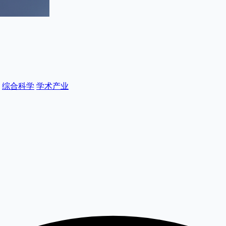
综合科学
学术产业