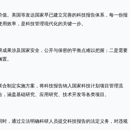
价值。美国等发达国家早已建立完善的科技报告体系，每一份报
使用效率，是科技管理现代化的关键一步。
科研成果涉及国家安全，公开与保密的平衡点难以把握；二是需要
搁置。
部联合制定实施方案，将科技报告纳入国家科技计划项目管理流
科技报告，涵盖基础研究、应用研究、技术开发等各类项目。
同时，通过立法明确科研人员提交科技报告的法定义务，对违规