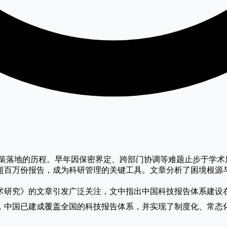
策落地的历程。早年因保密界定、跨部门协调等难题止步于学术层
超百万份报告，成为科研管理的关键工具。文章分析了困境根源
术研究》的文章引发广泛关注，文中指出中国科技报告体系建设
，中国已建成覆盖全国的科技报告体系，并实现了制度化、常态