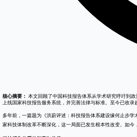
核心摘要：
本文回顾了中国科技报告体系从学术研究呼吁到政
上线国家科技报告服务系统，并完善法律与标准。至今已收录
多年前，一篇题为《洪蔚评述：科技报告体系建设缘何止步学
家科技体制改革不断深化，这一局面已发生根本性改变。如今