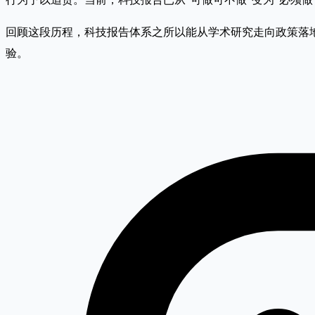
回顾这段历程，科技报告体系之所以能从学术研究走向政策落
验。