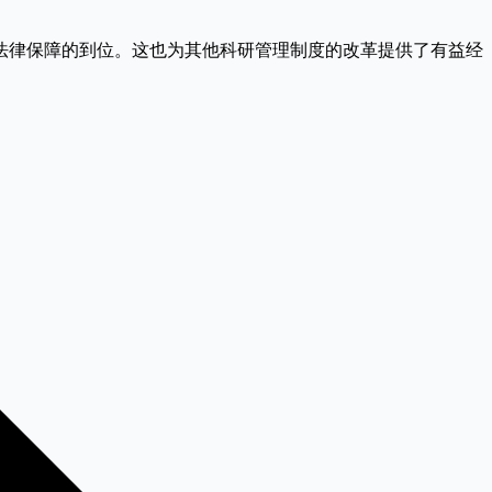
法律保障的到位。这也为其他科研管理制度的改革提供了有益经