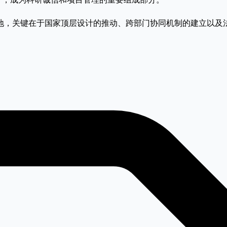
地，关键在于国家顶层设计的推动、跨部门协同机制的建立以及