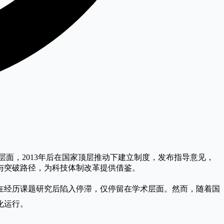
面，2013年后在国家顶层推动下建立制度，发布指导意见，
与突破路径，为科技体制改革提供借鉴。
在经历课题研究后陷入停滞，仅停留在学术层面。然而，随着国
化运行。