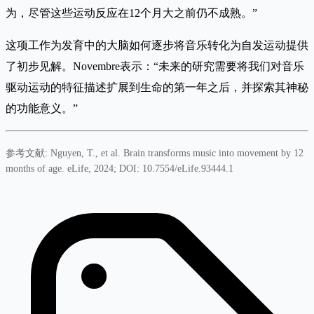
为，尽管这些运动反应在12个月大之前仍不成熟。”
这项工作为发育中的大脑如何逐步将音乐转化为自发运动提供
了初步见解。Novembre表示：“未来的研究需要将我们对音乐
驱动运动的特征描述扩展到生命的第一年之后，并探索其神秘
的功能意义。”
参考文献: Nguyen, T., et al. Brain transforms music into movement by 12
months of age. eLife, 2024; DOI: 10.7554/eLife.93444.1