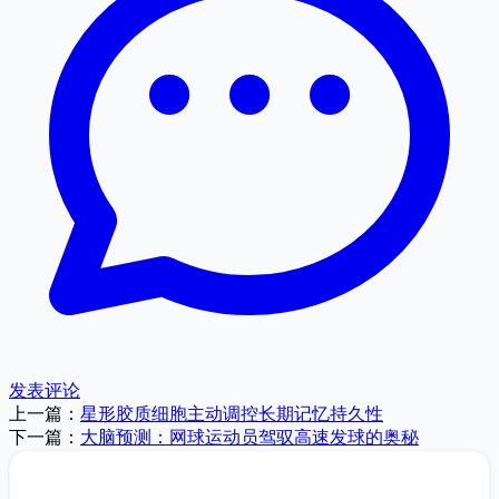
发表评论
上一篇：
星形胶质细胞主动调控长期记忆持久性
下一篇：
大脑预测：网球运动员驾驭高速发球的奥秘