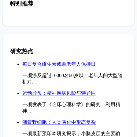
特别推荐
研究热点
每日复合维生素或助老年人保持日
一项涉及超过16000名60岁以上老年人的大型随
机对...
运动异常：精神疾病风险与特异性
一项发表于《临床心理科学》的研究，利用精
神...
浦肯野细胞：人类演化中形态复杂
一项最新预印本研究揭示，小脑皮层的主要输