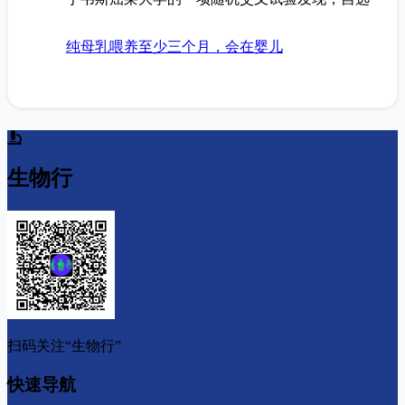
纯母乳喂养至少三个月，会在婴儿
生物行
扫码关注“生物行”
快速导航