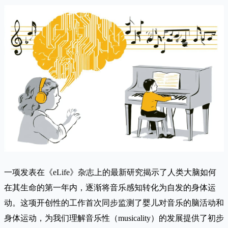
一项发表在《eLife》杂志上的最新研究揭示了人类大脑如何
在其生命的第一年内，逐渐将音乐感知转化为自发的身体运
动。这项开创性的工作首次同步监测了婴儿对音乐的脑活动和
身体运动，为我们理解音乐性（musicality）的发展提供了初步