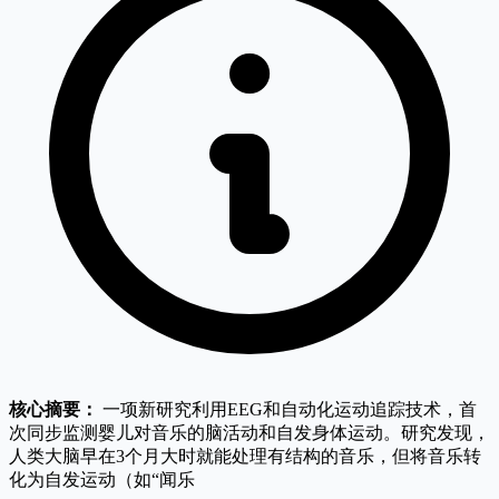
核心摘要：
一项新研究利用EEG和自动化运动追踪技术，首
次同步监测婴儿对音乐的脑活动和自发身体运动。研究发现，
人类大脑早在3个月大时就能处理有结构的音乐，但将音乐转
化为自发运动（如“闻乐