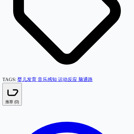
TAGS:
婴儿发育
音乐感知
运动反应
脑通路
推荐 (
0
)