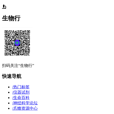
生物行
扫码关注“生物行”
快速导航
/
热门标签
/
仪器试剂
/
生命百科
/
神经科学论坛
/
爪蟾资源中心