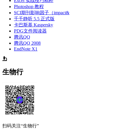
Excel 实战技巧精粹
Photoshop 教程
SCI期刊影响因子（impact&
千千静听 5.5 正式版
卡巴斯基 Kaspersky
PDG文件阅读器
腾讯QQ
腾讯QQ 2008
EndNote X1
生物行
扫码关注“生物行”