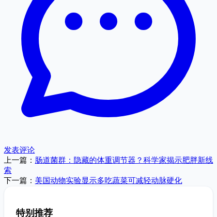
发表评论
上一篇：
肠道菌群：隐藏的体重调节器？科学家揭示肥胖新线
索
下一篇：
美国动物实验显示多吃蔬菜可减轻动脉硬化
特别推荐