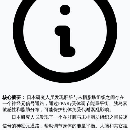
核心摘要：
日本研究人员发现肝脏与末梢脂肪组织之间存在
一个神经元信号通路，通过PPARγ受体调节能量平衡、胰岛素
敏感性和脂肪分布，可能保护机体免受代谢紊乱影响。
日本研究人员发现了一个在肝脏与末梢脂肪组织之间传递
信号的神经元通路，帮助调节身体的能量平衡。大脑和其它组