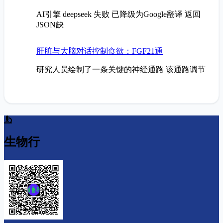
AI引擎 deepseek 失败 已降级为Google翻译 返回
JSON缺
肝脏与大脑对话控制食欲：FGF21通
研究人员绘制了一条关键的神经通路 该通路调节
生物行