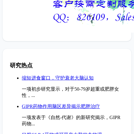
研究热点
缩短进食窗口，守护衰老大脑认知
一项初步研究显示，对于50-79岁超重或肥胖女
性，...
GIPR药物作用脑区差异揭示肥胖治疗
一项发表于《自然-代谢》的新研究揭示，GIPR
药物...